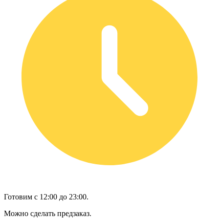
Готовим с 12:00 до 23:00.
Можно сделать предзаказ.