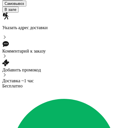
Самовывоз
В зале
Указать адрес доставки
Комментарий к заказу
Добавить промокод
Доставка ~1 час
Бесплатно