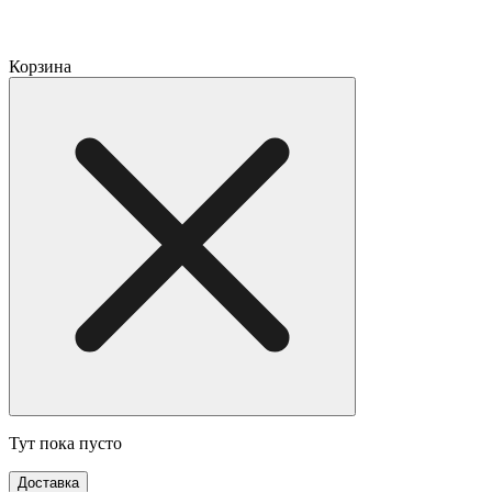
Корзина
Тут пока пусто
Доставка