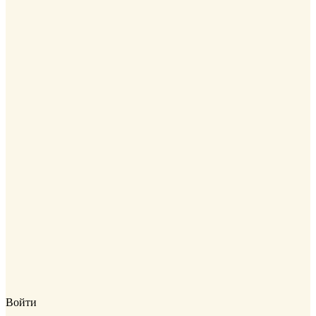
Войти