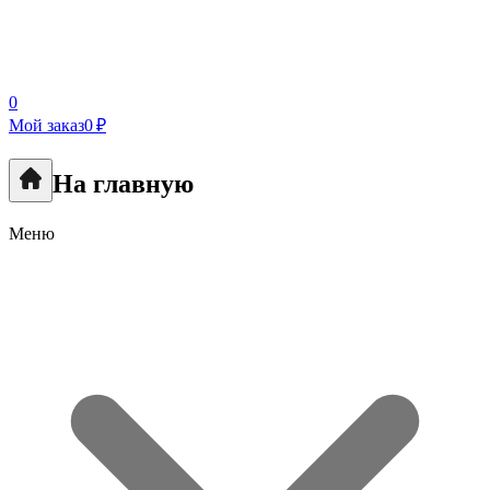
0
Мой заказ
0 ₽
На главную
Меню