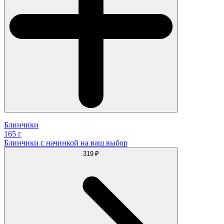
Блинчики
165 г
Блинчики с начинкой на ваш выбор
319 ₽