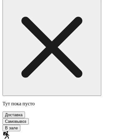
Тут пока пусто
Доставка
Самовывоз
В зале