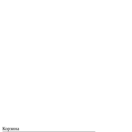
Корзина