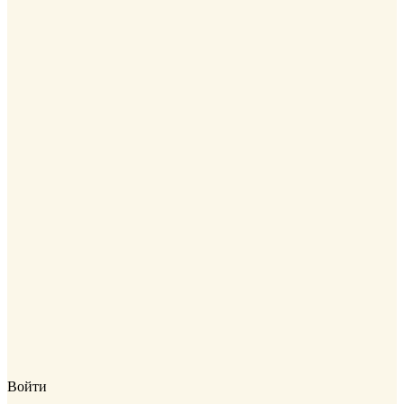
Войти