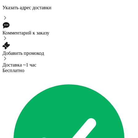
Указать адрес доставки
Комментарий к заказу
Добавить промокод
Доставка ~1 час
Бесплатно