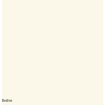
Войти