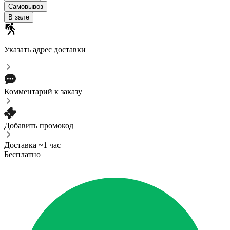
Самовывоз
В зале
Указать адрес доставки
Комментарий к заказу
Добавить промокод
Доставка ~1 час
Бесплатно