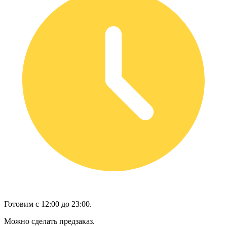
Готовим с 12:00 до 23:00.
Можно сделать предзаказ.