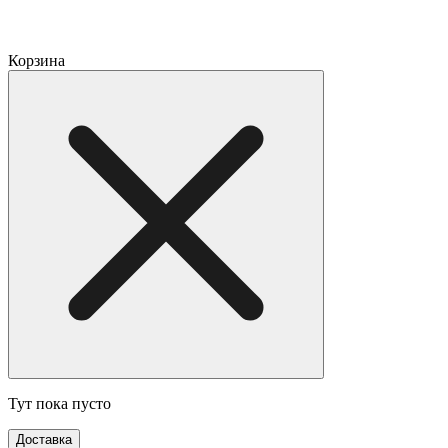
Корзина
Тут пока пусто
Доставка