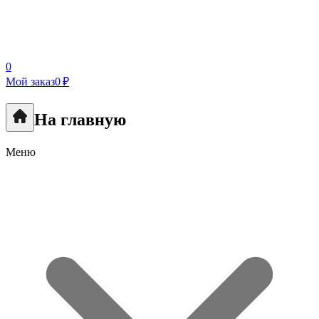
0
Мой заказ
0 ₽
На главную
Меню