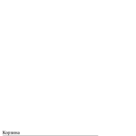
Корзина