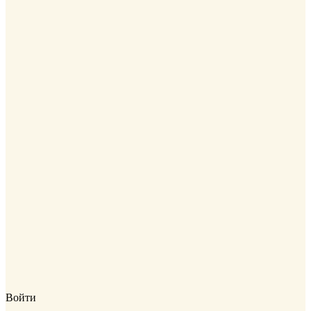
Войти