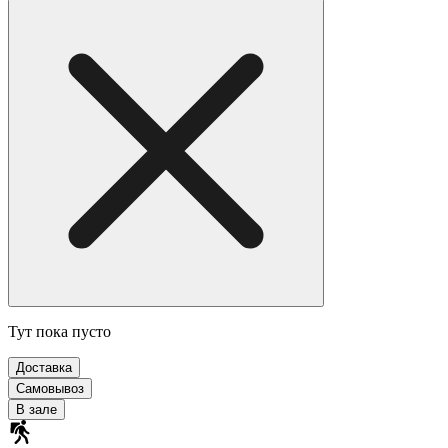
Тут пока пусто
Доставка
Самовывоз
В зале