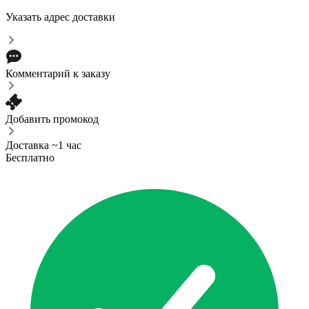
Указать адрес доставки
Комментарий к заказу
Добавить промокод
Доставка ~1 час
Бесплатно