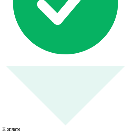
К оплате