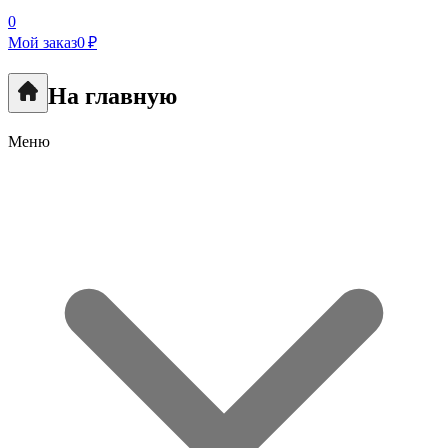
0
Мой заказ
0 ₽
На главную
Меню