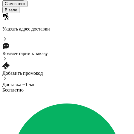
Самовывоз
В зале
Указать адрес доставки
Комментарий к заказу
Добавить промокод
Доставка ~1 час
Бесплатно