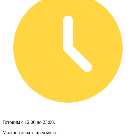
Готовим с 12:00 до 23:00.
Можно сделать предзаказ.