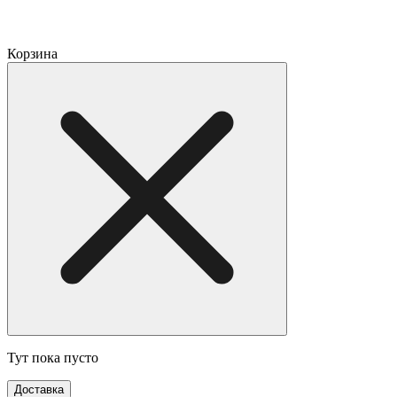
Корзина
Тут пока пусто
Доставка