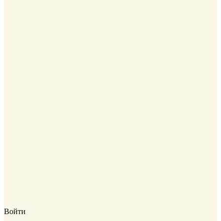
Войти